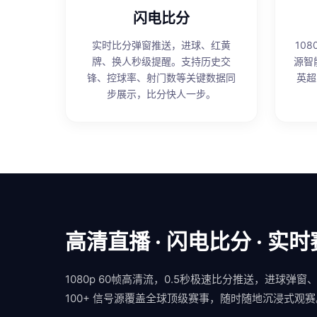
闪电比分
实时比分弹窗推送，进球、红黄
108
牌、换人秒级提醒。支持历史交
源智
锋、控球率、射门数等关键数据同
英超
步展示，比分快人一步。
高清直播 · 闪电比分 · 实
1080p 60帧高清流，0.5秒极速比分推送，进球
100+ 信号源覆盖全球顶级赛事，随时随地沉浸式观赛