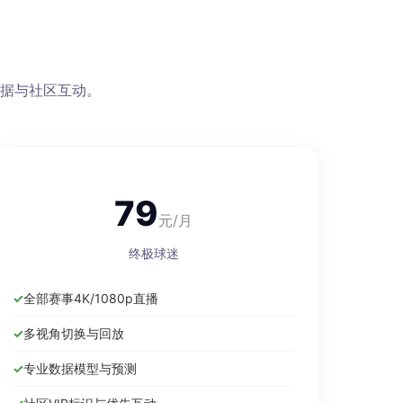
据与社区互动。
79
元/月
终极球迷
全部赛事4K/1080p直播
多视角切换与回放
专业数据模型与预测