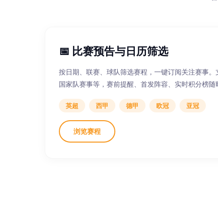
📅 比赛预告与日历筛选
按日期、联赛、球队筛选赛程，一键订阅关注赛事。
国家队赛事等，赛前提醒、首发阵容、实时积分榜随
英超
西甲
德甲
欧冠
亚冠
浏览赛程