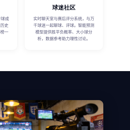
球迷社区
传球成
实时聊天室与赛后评分系统，与万
。历史
千球迷一起聊球、评球。智能预测
手榜一
模型提供胜平负概率、大小球分
。
析，数据参考助力理性讨论。