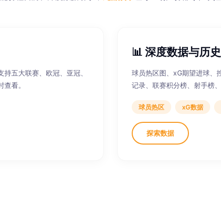
📊 深度数据与历
支持五大联赛、欧冠、亚冠、
球员热区图、xG期望进球、
时查看。
记录、联赛积分榜、射手榜、
球员热区
xG数据
探索数据