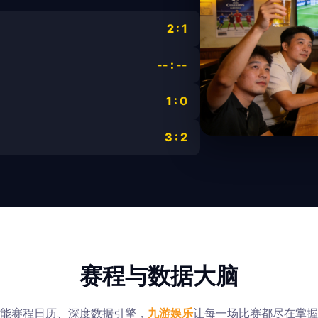
2 : 1
-- : --
1 : 0
3 : 2
赛程与数据大脑
能赛程日历、深度数据引擎，
九游娱乐
让每一场比赛都尽在掌握