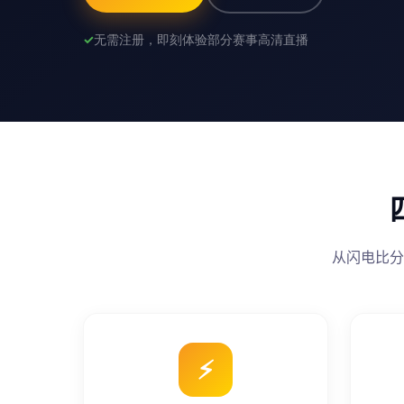
无需注册，即刻体验部分赛事高清直播
从闪电比分
⚡