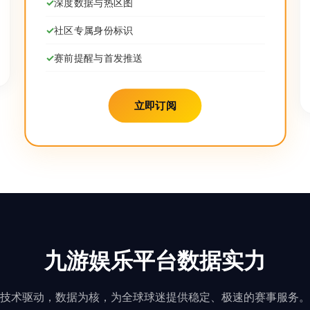
深度数据与热区图
社区专属身份标识
赛前提醒与首发推送
立即订阅
九游娱乐平台数据实力
技术驱动，数据为核，为全球球迷提供稳定、极速的赛事服务。