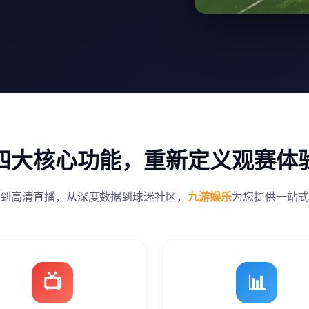
四大核心功能，重新定义观赛体
到高清直播，从深度数据到球迷社区，
九游娱乐
为您提供一站式
📺
📊