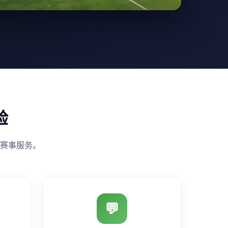
验
赛事服务。
💬